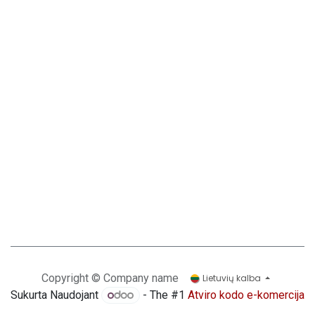
Copyright © Company name
Lietuvių kalba
Sukurta Naudojant
- The #1
Atviro kodo e-komercija