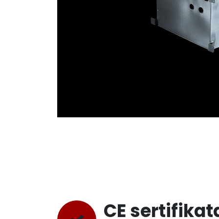
CE sertifikat